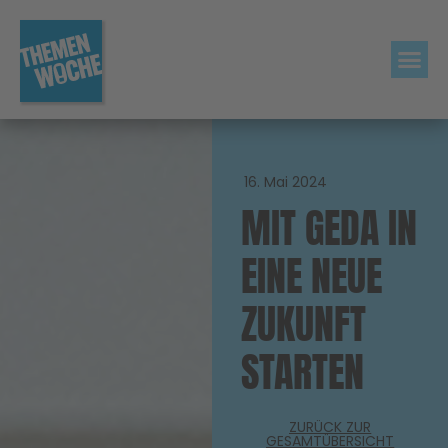
16. Mai 2024
MIT GEDA IN
EINE NEUE
ZUKUNFT
STARTEN
ZURÜCK ZUR
GESAMTÜBERSICHT