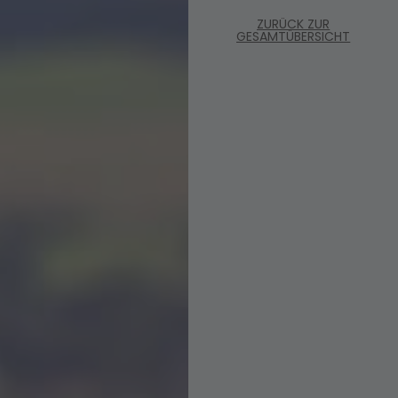
ZURÜCK ZUR
GESAMTÜBERSICHT