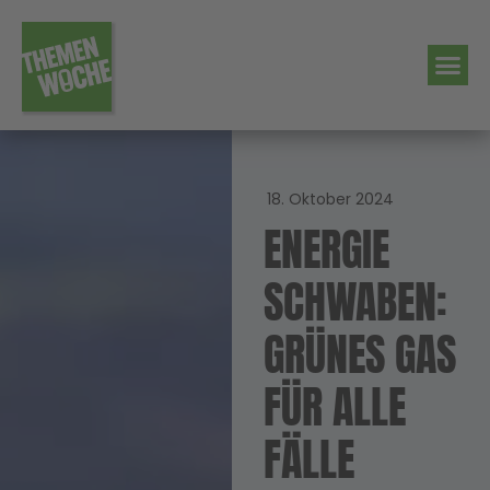
18. Oktober 2024
ENERGIE
SCHWABEN:
GRÜNES GAS
FÜR ALLE
FÄLLE