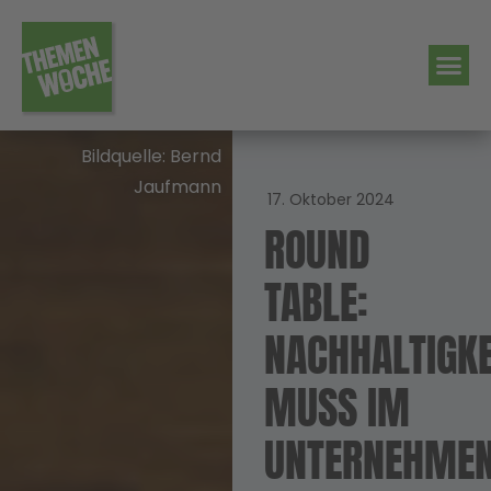
Bildquelle: Bernd
Jaufmann
17. Oktober 2024
ROUND
TABLE:
NACHHALTIGKE
MUSS IM
UNTERNEHME