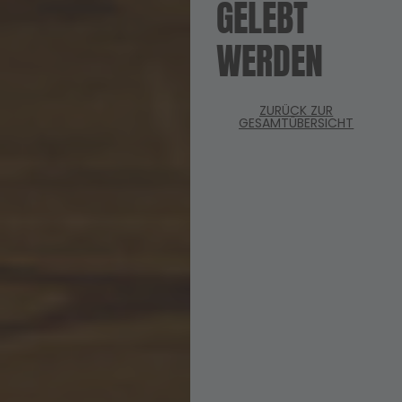
GELEBT
WERDEN
ZURÜCK ZUR
GESAMTÜBERSICHT