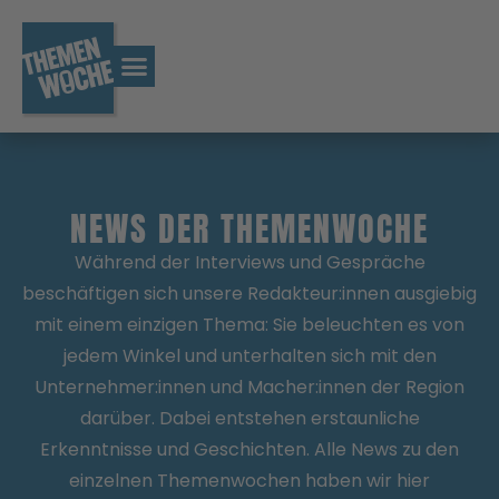
NEWS DER THEMENWOCHE
Während der Interviews und Gespräche
beschäftigen sich unsere Redakteur:innen ausgiebig
mit einem einzigen Thema: Sie beleuchten es von
jedem Winkel und unterhalten sich mit den
Unternehmer:innen und Macher:innen der Region
darüber. Dabei entstehen erstaunliche
Erkenntnisse und Geschichten. Alle News zu den
einzelnen Themenwochen haben wir hier