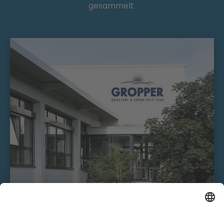
gesammelt.